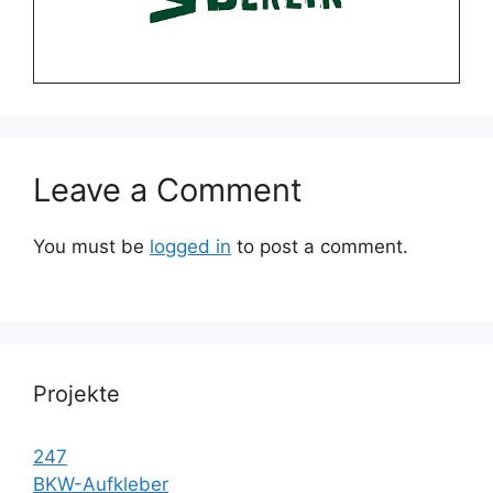
Leave a Comment
You must be
logged in
to post a comment.
Projekte
247
BKW-Aufkleber