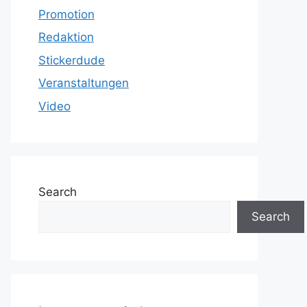
Promotion
Redaktion
Stickerdude
Veranstaltungen
Video
Search
Search