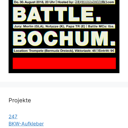
Projekte
247
BKW-Aufkleber