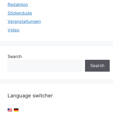
Redaktion
Stickerdude
Veranstaltungen
Video
Search
Search
Language switcher