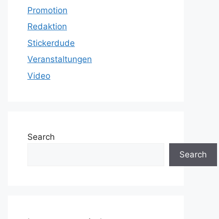
Promotion
Redaktion
Stickerdude
Veranstaltungen
Video
Search
Search