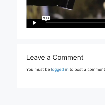
Leave a Comment
You must be
logged in
to post a comment