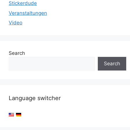
Stickerdude
Veranstaltungen
Video
Search
Search
Language switcher